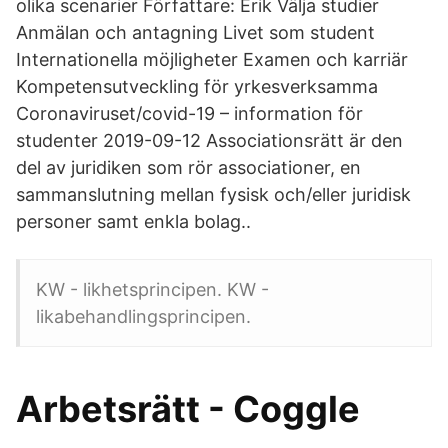
olika scenarier Författare: Erik Välja studier
Anmälan och antagning Livet som student
Internationella möjligheter Examen och karriär
Kompetensutveckling för yrkesverksamma
Coronaviruset/covid-19 – information för
studenter 2019-09-12 Associationsrätt är den
del av juridiken som rör associationer, en
sammanslutning mellan fysisk och/eller juridisk
personer samt enkla bolag..
KW - likhetsprincipen. KW -
likabehandlingsprincipen.
Arbetsrätt - Coggle