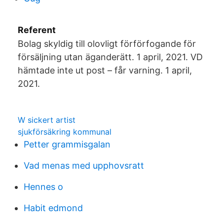
Referent
Bolag skyldig till olovligt förförfogande för
försäljning utan äganderätt. 1 april, 2021. VD
hämtade inte ut post – får varning. 1 april,
2021.
W sickert artist
sjukförsäkring kommunal
Petter grammisgalan
Vad menas med upphovsratt
Hennes o
Habit edmond