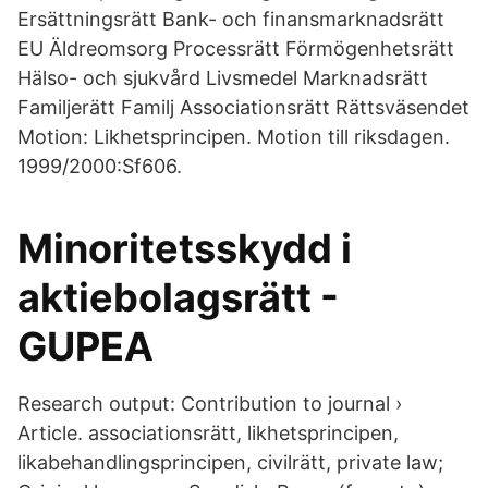
Ersättningsrätt Bank- och finansmarknadsrätt
EU Äldreomsorg Processrätt Förmögenhetsrätt
Hälso- och sjukvård Livsmedel Marknadsrätt
Familjerätt Familj Associationsrätt Rättsväsendet
Motion: Likhetsprincipen. Motion till riksdagen.
1999/2000:Sf606.
Minoritetsskydd i
aktiebolagsrätt -
GUPEA
Research output: Contribution to journal ›
Article. associationsrätt, likhetsprincipen,
likabehandlingsprincipen, civilrätt, private law;