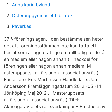
Anna karin bylund
Österänggymnasiet bibliotek
Paverkas
37 § föreningslagen. I den bestämmelsen heter
det att föreningsstämman inte kan fatta ett
beslut som är ägnat att ge en otillbörlig fördel åt
en medlem eller någon annan till nackdel för
föreningen eller någon annan medlem. M
asteruppsats i affärsjuridik (associationsrätt)
Författare: Erik Martinsson Handledare: Jan
Andersson Framläggningsdatum 2012 -05 -14
Jönköping Maj 2012 . i Masteruppsats i
affärsjuridik (associationsrätt) Titel:
Aktieägaravtalets rättsverkningar – En studie av