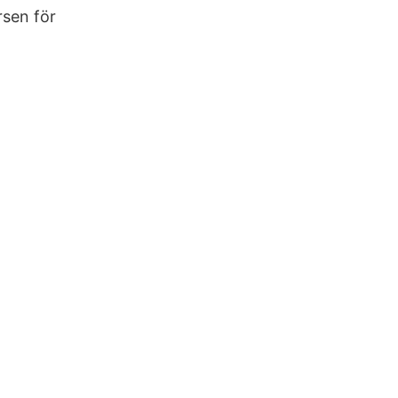
rsen för