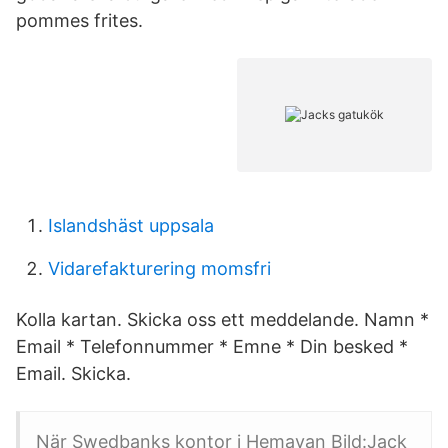
pommes frites.
Islandshäst uppsala
Vidarefakturering momsfri
Kolla kartan. Skicka oss ett meddelande. Namn *
Email * Telefonnummer * Emne * Din besked *
Email. Skicka.
När Swedbanks kontor i Hemavan Bild:Jack