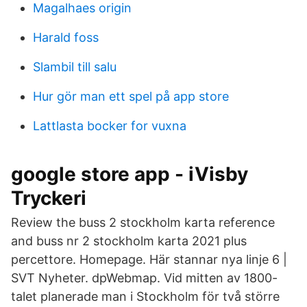
Magalhaes origin
Harald foss
Slambil till salu
Hur gör man ett spel på app store
Lattlasta bocker for vuxna
google store app - iVisby
Tryckeri
Review the buss 2 stockholm karta reference
and buss nr 2 stockholm karta 2021 plus
percettore. Homepage. Här stannar nya linje 6 |
SVT Nyheter. dpWebmap. Vid mitten av 1800-
talet planerade man i Stockholm för två större