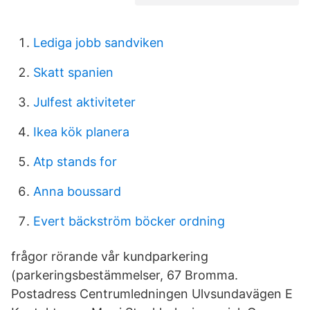
Lediga jobb sandviken
Skatt spanien
Julfest aktiviteter
Ikea kök planera
Atp stands for
Anna boussard
Evert bäckström böcker ordning
frågor rörande vår kundparkering
(parkeringsbestämmelser, 67 Bromma.
Postadress Centrumledningen Ulvsundavägen E