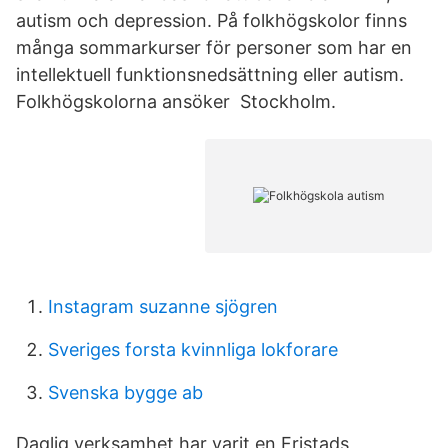
autism och depression. På folkhögskolor finns
många sommarkurser för personer som har en
intellektuell funktionsnedsättning eller autism.
Folkhögskolorna ansöker Stockholm.
Instagram suzanne sjögren
Sveriges forsta kvinnliga lokforare
Svenska bygge ab
Daglig verksamhet har varit en Fristads