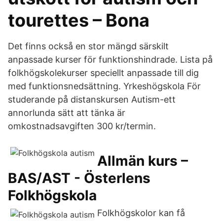
tourettes – Bona
Det finns också en stor mängd särskilt
anpassade kurser för funktionshindrade. Lista på
folkhögskolekurser speciellt anpassade till dig
med funktionsnedsättning. Yrkeshögskola För
studerande på distanskursen Autism-ett
annorlunda sätt att tänka är
omkostnadsavgiften 300 kr/termin.
Allmän kurs –
BAS/AST - Österlens
Folkhögskola
Folkhögskolor kan få