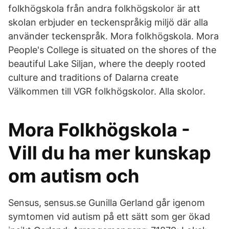
folkhögskola från andra folkhögskolor är att
skolan erbjuder en teckenspråkig miljö där alla
använder teckenspråk. Mora folkhögskola. Mora
People's College is situated on the shores of the
beautiful Lake Siljan, where the deeply rooted
culture and traditions of Dalarna create
Välkommen till VGR folkhögskolor. Alla skolor.
Mora Folkhögskola -
Vill du ha mer kunskap
om autism och
Sensus, sensus.se Gunilla Gerland går igenom
symtomen vid autism på ett sätt som ger ökad