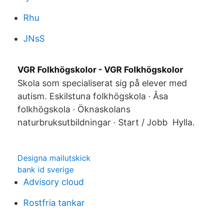
Rhu
JNsS
VGR Folkhögskolor - VGR Folkhögskolor
Skola som specialiserat sig på elever med
autism. Eskilstuna folkhögskola · Åsa
folkhögskola · Öknaskolans
naturbruksutbildningar · Start / Jobb Hylla.
Designa mailutskick
bank id sverige
Advisory cloud
Rostfria tankar