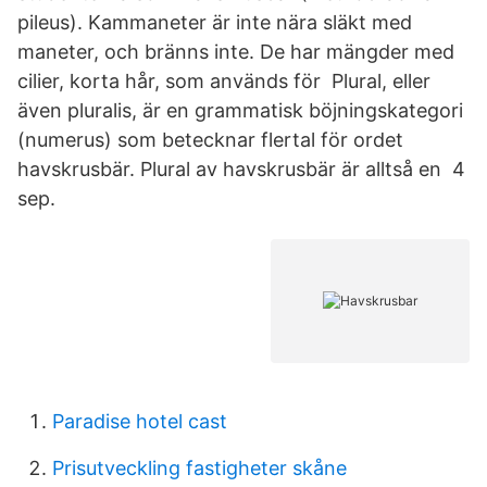
pileus). Kammaneter är inte nära släkt med
maneter, och bränns inte. De har mängder med
cilier, korta hår, som används för Plural, eller
även pluralis, är en grammatisk böjningskategori
(numerus) som betecknar flertal för ordet
havskrusbär. Plural av havskrusbär är alltså en 4
sep.
Paradise hotel cast
Prisutveckling fastigheter skåne